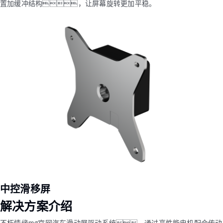
置加缓冲结构，让屏幕旋转更加平稳。
中控滑移屏
解决方案介绍