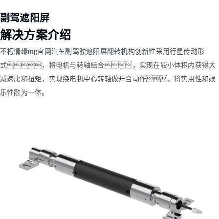
副驾遮阳屏
解决方案介绍
不朽情缘mg官网汽车副驾驶遮阳屏翻转机构创新性采用行星传动形
式，将电机与转轴结合，实现在较小体积内获得大
减速比和扭矩，实现绕电机中心转轴做开合动作，将实用性和娱
乐性融为一体。