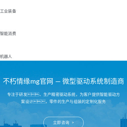
工业装备
智能消费
机器人
不朽情缘mg官网 — 微型驱动系统制造商
专注于研发、生产精密驱动系统，为客户提供智能驱动方
案设计，零件的生产与组装的定制化服务
立即咨询 >