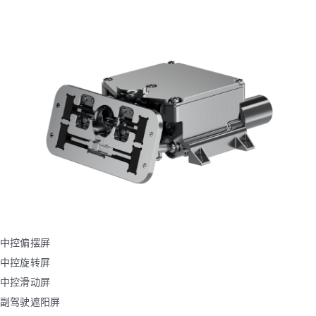
中控偏摆屏
中控旋转屏
中控滑动屏
副驾驶遮阳屏