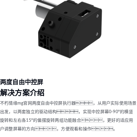
两度自由中控屏
解决方案介绍
不朽情缘mg官网两度自由中控屏执行器，从用户实际使用场景
出发，以两套独立的驱动结构，实现中控屏幕0-90°的横竖
旋转和左右各15°的偏摆旋转两组功能融合，更好的适应用
户调整屏幕的方向，方便观看和操作。