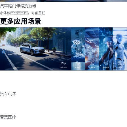
汽车尾门伸缩执行器
小体积，可当重任
更多应用场景
汽车电子
智慧医疗