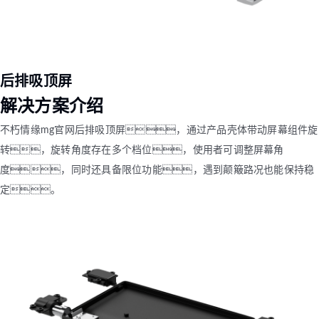
后排吸顶屏
解决方案介绍
不朽情缘mg官网后排吸顶屏，通过产品壳体带动屏幕组件旋
转，旋转角度存在多个档位，使用者可调整屏幕角
度，同时还具备限位功能，遇到颠簸路况也能保持稳
定。