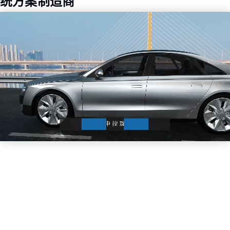
统方案制造商