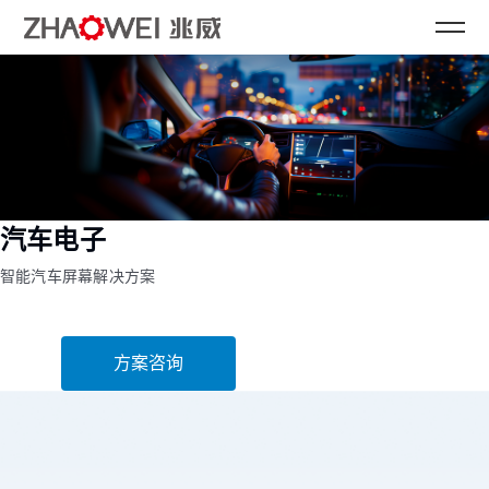
汽车电子
智能汽车屏幕解决方案
方案咨询