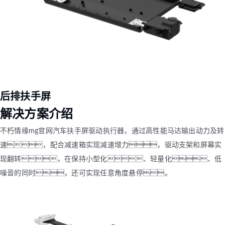
后排扶手屏
解决方案介绍
不朽情缘mg官网汽车扶手屏驱动执行器，通过高性能马达输出动力及转
速，配合减速箱实现减速增力，驱动支架和屏幕实
现翻转，在保持小型化、轻量化、低
噪音的同时，还可实现任意角度悬停。