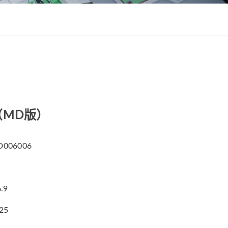
ZWSMD Φ22mm系列
ZWSMD Φ26mm系列
ZWSMD Φ32mm系列
ZWSMD Φ38mm系列
ZWSMD Φ42mm系列
（MD版）
006006
.9
025