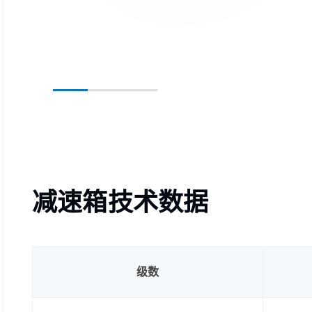
减速箱技术数据
级数