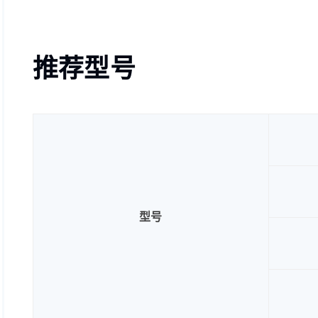
推荐型号
型号