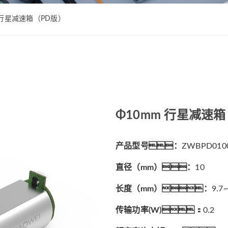
ZWPD Φ16mm系列
ZWMD Φ12mm系列
ZWPD Φ20mm系列
ZWMD Φ16mm系列
m 行星减速箱（PD版）
ZWPD Φ22mm系列
ZWMD Φ20mm系列
ZWPD Φ24mm系列
ZWMD Φ22mm系列
ZWPD Φ28mm系列
ZWMD Φ24mm系列
ZWPD Φ32mm系列
ZWMD Φ28mm系列
ZWMD Φ32mm系列
Φ10mm 行星减速
ZWMD Φ38mm系列
产品型号：
ZWBPD010
直径（mm）：
10
长度（mm）：
9.7
传输功率(W)：
0.2